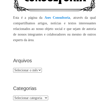
Esta é a página da
Ases Consultoria
, através da qual
compartilhamos artigos, notícias e textos interessantes
relacionados ao nosso objeto social e que sejam de autoria
de nossos integrantes e colaboradores ou mesmo de outros
experts da área.
Arquivos
Arquivos
Categorias
Categorias