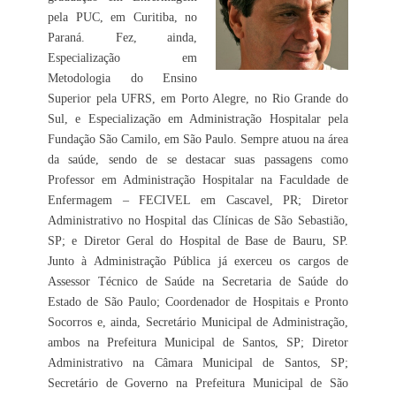
pela PUC, em Curitiba, no
Paraná. Fez, ainda,
Especialização em
Metodologia do Ensino
Superior pela UFRS, em Porto Alegre, no Rio Grande do
Sul, e Especialização em Administração Hospitalar pela
Fundação São Camilo, em São Paulo. Sempre atuou na área
da saúde, sendo de se destacar suas passagens como
Professor em Administração Hospitalar na Faculdade de
Enfermagem – FECIVEL em Cascavel, PR; Diretor
Administrativo no Hospital das Clínicas de São Sebastião,
SP; e Diretor Geral do Hospital de Base de Bauru, SP.
Junto à Administração Pública já exerceu os cargos de
Assessor Técnico de Saúde na Secretaria de Saúde do
Estado de São Paulo; Coordenador de Hospitais e Pronto
Socorros e, ainda, Secretário Municipal de Administração,
ambos na Prefeitura Municipal de Santos, SP; Diretor
Administrativo na Câmara Municipal de Santos, SP;
Secretário de Governo na Prefeitura Municipal de São