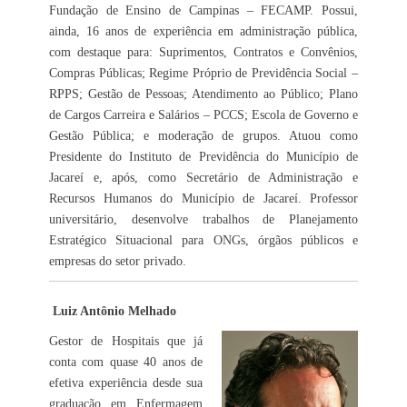
Fundação de Ensino de Campinas – FECAMP. Possui,
ainda, 16 anos de experiência em administração pública,
com destaque para: Suprimentos, Contratos e Convênios,
Compras Públicas; Regime Próprio de Previdência Social –
RPPS; Gestão de Pessoas; Atendimento ao Público; Plano
de Cargos Carreira e Salários – PCCS; Escola de Governo e
Gestão Pública; e moderação de grupos. Atuou como
Presidente do Instituto de Previdência do Município de
Jacareí e, após, como Secretário de Administração e
Recursos Humanos do Município de Jacareí. Professor
universitário, desenvolve trabalhos de Planejamento
Estratégico Situacional para ONGs, órgãos públicos e
empresas do setor privado.
Luiz Antônio Melhado
Gestor de Hospitais que já
conta com quase 40 anos de
efetiva experiência desde sua
graduação em Enfermagem