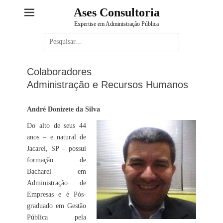
Ases Consultoria
Expertise em Administração Pública
Pesquisar
por:
Colaboradores
Administração e Recursos Humanos
André Donizete da Silva
Do alto de seus 44
anos – e natural de
Jacareí, SP – possui
formação de
Bacharel em
Administração de
Empresas e é Pós-
graduado em Gestão
Pública pela