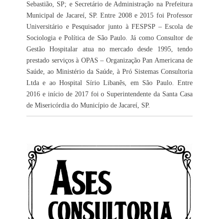
Sebastião, SP; e Secretário de Administração na Prefeitura
Municipal de Jacareí, SP. Entre 2008 e 2015 foi Professor
Universitário e Pesquisador junto à FESPSP – Escola de
Sociologia e Política de São Paulo. Já como Consultor de
Gestão Hospitalar atua no mercado desde 1995, tendo
prestado serviços à OPAS – Organização Pan Americana de
Saúde, ao Ministério da Saúde, à Pró Sistemas Consultoria
Ltda e ao Hospital Sírio Libanês, em São Paulo. Entre
2016 e início de 2017 foi o Superintendente da Santa Casa
de Misericórdia do Município de Jacareí, SP.