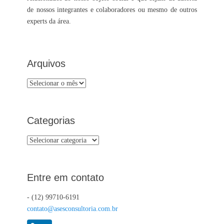
de nossos integrantes e colaboradores ou mesmo de outros
experts da área.
Arquivos
Arquivos
Categorias
Categorias
Entre em contato
- (12) 99710-6191
contato@asesconsultoria.com.br