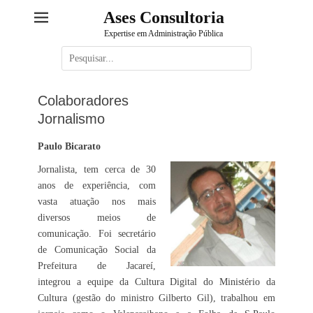
Ases Consultoria
Expertise em Administração Pública
Pesquisar
por:
Colaboradores
Jornalismo
Paulo Bicarato
Jornalista, tem cerca de 30
anos de experiência, com
vasta atuação nos mais
diversos meios de
comunicação. Foi secretário
de Comunicação Social da
Prefeitura de Jacareí,
integrou a equipe da Cultura Digital do Ministério da
Cultura (gestão do ministro Gilberto Gil), trabalhou em