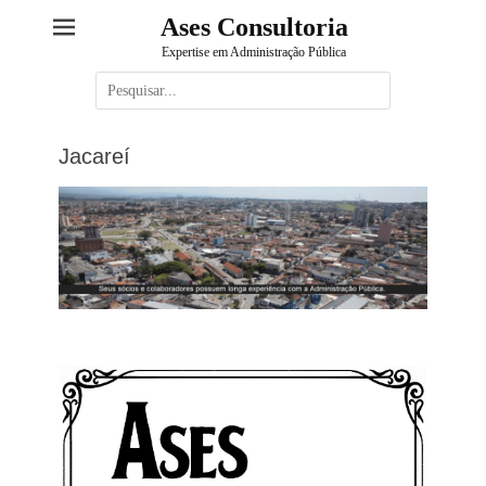
Ases Consultoria
Expertise em Administração Pública
Pesquisar
por:
Jacareí