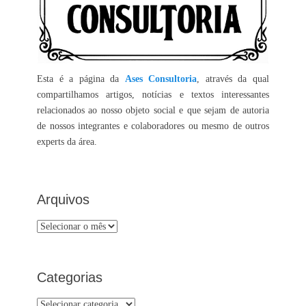
Esta é a página da
Ases Consultoria
, através da qual
compartilhamos artigos, notícias e textos interessantes
relacionados ao nosso objeto social e que sejam de autoria
de nossos integrantes e colaboradores ou mesmo de outros
experts da área.
Arquivos
Arquivos
Categorias
Categorias