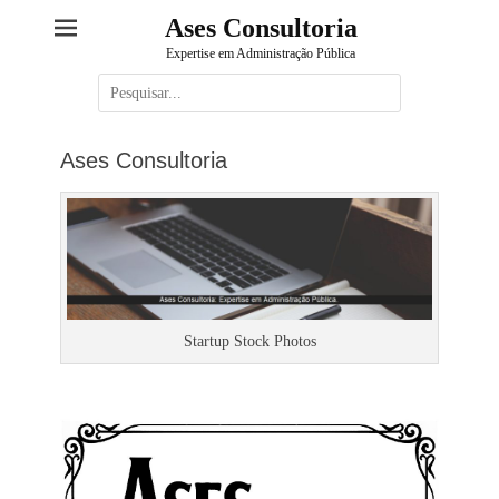
Ases Consultoria
Expertise em Administração Pública
Pesquisar
por:
Ases Consultoria
Startup Stock Photos