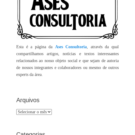
Esta é a página da
Ases Consultoria
, através da qual
compartilhamos artigos, notícias e textos interessantes
relacionados ao nosso objeto social e que sejam de autoria
de nossos integrantes e colaboradores ou mesmo de outros
experts da área.
Arquivos
Arquivos
Categorias