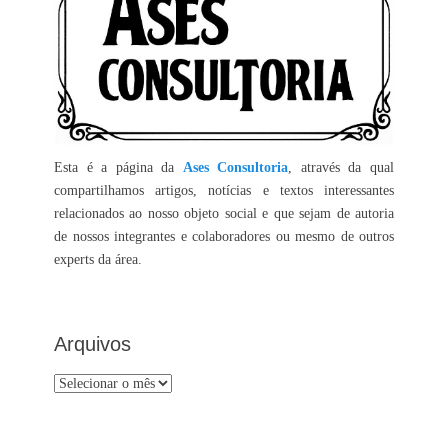
Esta é a página da
Ases Consultoria
, através da qual
compartilhamos artigos, notícias e textos interessantes
relacionados ao nosso objeto social e que sejam de autoria
de nossos integrantes e colaboradores ou mesmo de outros
experts da área.
Arquivos
Arquivos