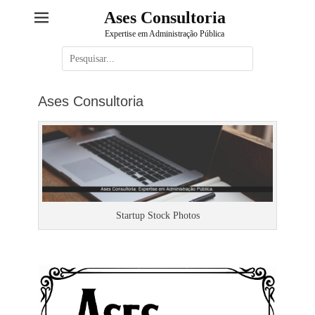
Ases Consultoria
Expertise em Administração Pública
Pesquisar
por:
Ases Consultoria
Startup Stock Photos