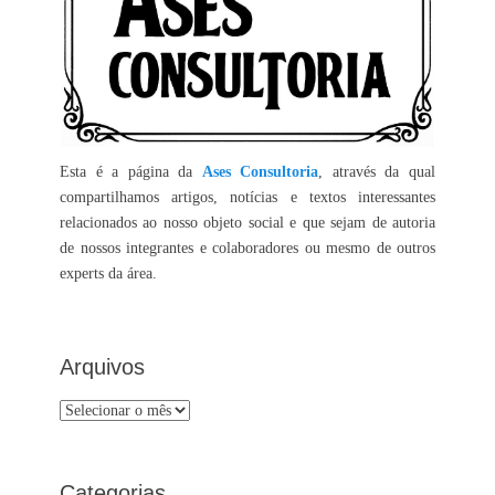
Esta é a página da
Ases Consultoria
, através da qual
compartilhamos artigos, notícias e textos interessantes
relacionados ao nosso objeto social e que sejam de autoria
de nossos integrantes e colaboradores ou mesmo de outros
experts da área.
Arquivos
Arquivos
Categorias