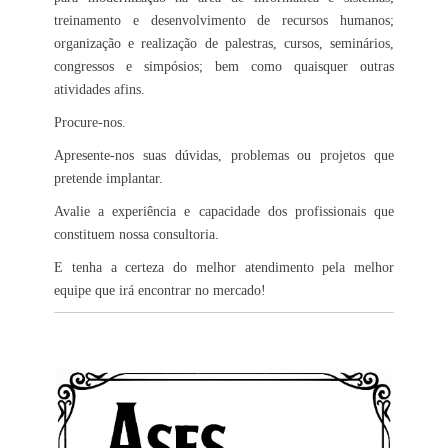
treinamento e desenvolvimento de recursos humanos;
organização e realização de palestras, cursos, seminários,
congressos e simpósios; bem como quaisquer outras
atividades afins.
Procure-nos.
Apresente-nos suas dúvidas, problemas ou projetos que
pretende implantar.
Avalie a experiência e capacidade dos profissionais que
constituem nossa consultoria.
E tenha a certeza do melhor atendimento pela melhor
equipe que irá encontrar no mercado!