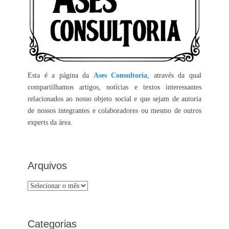
Esta é a página da
Ases Consultoria
, através da qual
compartilhamos artigos, notícias e textos interessantes
relacionados ao nosso objeto social e que sejam de autoria
de nossos integrantes e colaboradores ou mesmo de outros
experts da área.
Arquivos
Arquivos
Categorias