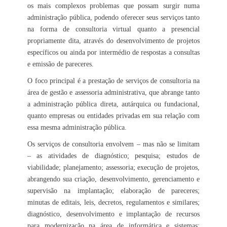
os mais complexos problemas que possam surgir numa
administração pública, podendo oferecer seus serviços tanto
na forma de consultoria virtual quanto a presencial
propriamente dita, através do desenvolvimento de projetos
específicos ou ainda por intermédio de respostas a consultas
e emissão de pareceres.
O foco principal é a prestação de serviços de consultoria na
área de gestão e assessoria administrativa, que abrange tanto
a administração pública direta, autárquica ou fundacional,
quanto empresas ou entidades privadas em sua relação com
essa mesma administração pública.
Os serviços de consultoria envolvem – mas não se limitam
– as atividades de diagnóstico; pesquisa; estudos de
viabilidade; planejamento; assessoria; execução de projetos,
abrangendo sua criação, desenvolvimento, gerenciamento e
supervisão na implantação; elaboração de pareceres;
minutas de editais, leis, decretos, regulamentos e similares;
diagnóstico, desenvolvimento e implantação de recursos
para modernização na área de informática e sistemas;