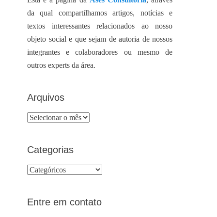
da qual compartilhamos artigos, notícias e
textos interessantes relacionados ao nosso
objeto social e que sejam de autoria de nossos
integrantes e colaboradores ou mesmo de
outros experts da área.
Arquivos
Arquivos
Categorias
Categorias
Entre em contato