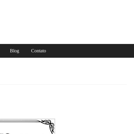
Blog
Contato