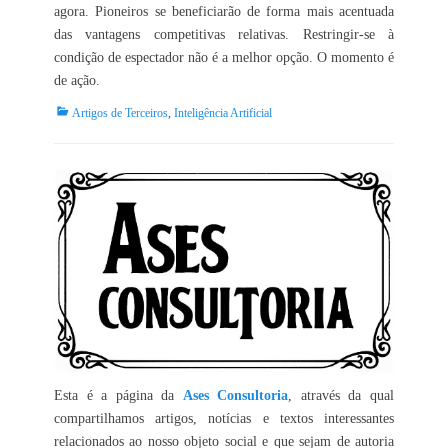
agora. Pioneiros se beneficiarão de forma mais acentuada
das vantagens competitivas relativas. Restringir-se à
condição de espectador não é a melhor opção. O momento é
de ação.
Categorias:
Artigos de Terceiros
,
Inteligência Artificial
Esta é a página da
Ases Consultoria
, através da qual
compartilhamos artigos, notícias e textos interessantes
relacionados ao nosso objeto social e que sejam de autoria