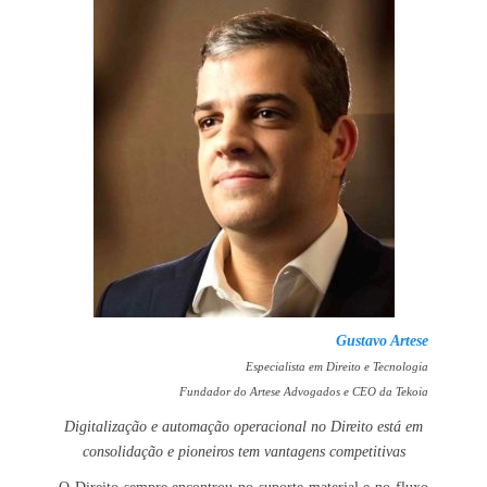
Gustavo Artese
Especialista em Direito e Tecnologia
Fundador do Artese Advogados e CEO da Tekoia
Digitalização e automação operacional no Direito está em
consolidação e pioneiros tem vantagens competitivas