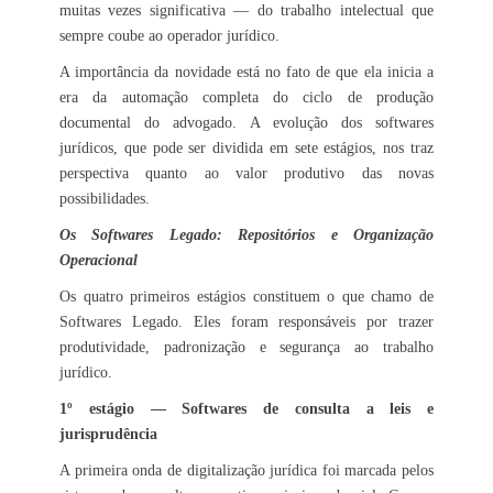
muitas vezes significativa — do trabalho intelectual que
sempre coube ao operador jurídico.
A importância da novidade está no fato de que ela inicia a
era da automação completa do ciclo de produção
documental do advogado. A evolução dos softwares
jurídicos, que pode ser dividida em sete estágios, nos traz
perspectiva quanto ao valor produtivo das novas
possibilidades.
Os Softwares Legado: Repositórios e Organização
Operacional
Os quatro primeiros estágios constituem o que chamo de
Softwares Legado. Eles foram responsáveis por trazer
produtividade, padronização e segurança ao trabalho
jurídico.
1º estágio — Softwares de consulta a leis e
jurisprudência
A primeira onda de digitalização jurídica foi marcada pelos