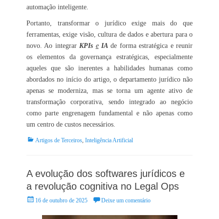
automação inteligente.
Portanto, transformar o jurídico exige mais do que
ferramentas, exige visão, cultura de dados e abertura para o
novo. Ao integrar
KPIs
e
IA
de forma estratégica e reunir
os elementos da governança estratégicas, especialmente
aqueles que são inerentes a habilidades humanas como
abordados no início do artigo, o departamento jurídico não
apenas se moderniza, mas se torna um agente ativo de
transformação corporativa, sendo integrado ao negócio
como parte engrenagem fundamental e não apenas como
um centro de custos necessários.
Categorias:
Artigos de Terceiros
,
Inteligência Artificial
A evolução dos softwares jurídicos e
a revolução cognitiva no Legal Ops
Posted
16 de outubro de 2025
Deixe um comentário
on