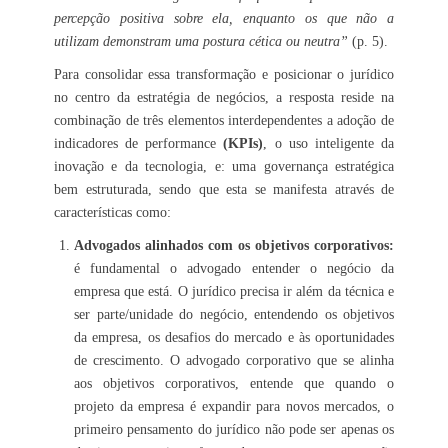
percepção positiva sobre ela, enquanto os que não a
utilizam demonstram uma postura cética ou neutra”
(p. 5).
Para consolidar essa transformação e posicionar o jurídico
no centro da estratégia de negócios, a resposta reside na
combinação de três elementos interdependentes a adoção de
indicadores de performance
(KPIs)
, o uso inteligente da
inovação e da tecnologia, e: uma governança estratégica
bem estruturada, sendo que esta se manifesta através de
características como:
Advogados alinhados com os objetivos corporativos:
é fundamental o advogado entender o negócio da
empresa que está. O jurídico precisa ir além da técnica e
ser parte/unidade do negócio, entendendo os objetivos
da empresa, os desafios do mercado e às oportunidades
de crescimento. O advogado corporativo que se alinha
aos objetivos corporativos, entende que quando o
projeto da empresa é expandir para novos mercados, o
primeiro pensamento do jurídico não pode ser apenas os