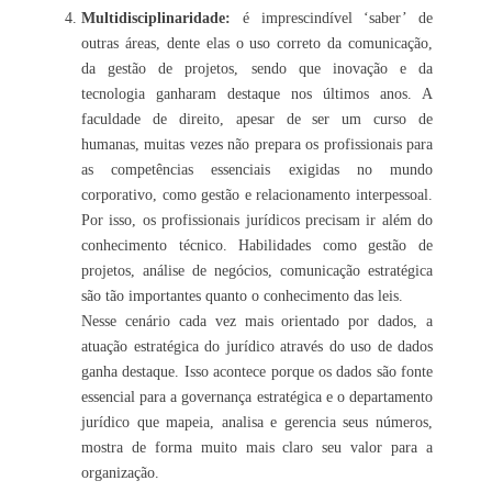
Multidisciplinaridade:
é imprescindível ‘saber’ de
outras áreas, dente elas o uso correto da comunicação,
da gestão de projetos, sendo que inovação e da
tecnologia ganharam destaque nos últimos anos. A
faculdade de direito, apesar de ser um curso de
humanas, muitas vezes não prepara os profissionais para
as competências essenciais exigidas no mundo
corporativo, como gestão e relacionamento interpessoal.
Por isso, os profissionais jurídicos precisam ir além do
conhecimento técnico. Habilidades como gestão de
projetos, análise de negócios, comunicação estratégica
são tão importantes quanto o conhecimento das leis.
Nesse cenário cada vez mais orientado por dados, a
atuação estratégica do jurídico através do uso de dados
ganha destaque. Isso acontece porque os dados são fonte
essencial para a governança estratégica e o departamento
jurídico que mapeia, analisa e gerencia seus números,
mostra de forma muito mais claro seu valor para a
organização.