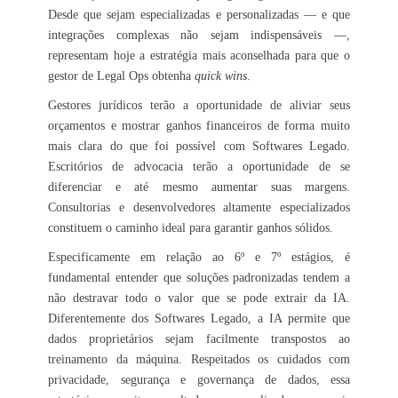
Desde que sejam especializadas e personalizadas — e que
integrações complexas não sejam indispensáveis —,
representam hoje a estratégia mais aconselhada para que o
gestor de Legal Ops obtenha
quick wins
.
Gestores jurídicos terão a oportunidade de aliviar seus
orçamentos e mostrar ganhos financeiros de forma muito
mais clara do que foi possível com Softwares Legado.
Escritórios de advocacia terão a oportunidade de se
diferenciar e até mesmo aumentar suas margens.
Consultorias e desenvolvedores altamente especializados
constituem o caminho ideal para garantir ganhos sólidos.
Especificamente em relação ao 6º e 7º estágios, é
fundamental entender que soluções padronizadas tendem a
não destravar todo o valor que se pode extrair da IA.
Diferentemente dos Softwares Legado, a IA permite que
dados proprietários sejam facilmente transpostos ao
treinamento da máquina. Respeitados os cuidados com
privacidade, segurança e governança de dados, essa