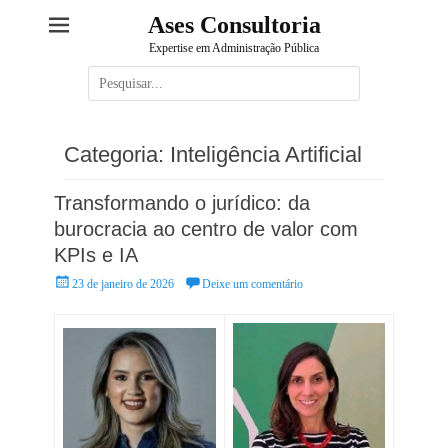
Ases Consultoria
Expertise em Administração Pública
Pesquisar
por:
Categoria:
Inteligência Artificial
Transformando o jurídico: da
burocracia ao centro de valor com
KPIs e IA
Posted
23 de janeiro de 2026
Deixe um comentário
on