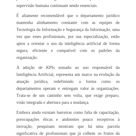
supervisão humana continuam sendo essenciais.
É altamente recomendável que o departamento jurídico
mantenha alinhamento constante com as equipes de
Tecnologia da Informação e Segurança da Informação, uma
vez que esses profissionais, por sua especialização, estão
aptos a orientar o uso da inteligência artificial de forma
segura, eficiente e compatível com os padrões da
organização.
A adoção de KPIs somado ao uso responsável da
Inteligência Artificial, representa um marco na evolução da
atuação jurídica, redefinindo a forma como os
departamentos operam e entregam valor às organizações.
Trata-se de um caminho sem volta, que exige preparo,
visão integrada e abertura para a mudança.
Embora ainda existam barreiras como falta de capacitação,
preocupações éticas e ambientes pouco receptivos à
inovação, pesquisam mostram que há uma parcela
significativa de profissionais que já colhem os frutos da