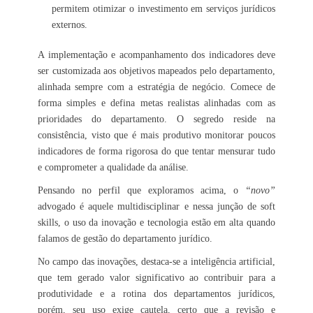
permitem otimizar o investimento em serviços jurídicos
externos.
A implementação e acompanhamento dos indicadores deve
ser customizada aos objetivos mapeados pelo departamento,
alinhada sempre com a estratégia de negócio. Comece de
forma simples e defina metas realistas alinhadas com as
prioridades do departamento. O segredo reside na
consistência, visto que é mais produtivo monitorar poucos
indicadores de forma rigorosa do que tentar mensurar tudo
e comprometer a qualidade da análise.
Pensando no perfil que exploramos acima, o
“novo”
advogado é aquele multidisciplinar e nessa junção de soft
skills, o uso da inovação e tecnologia estão em alta quando
falamos de gestão do departamento jurídico.
No campo das inovações, destaca-se a inteligência artificial,
que tem gerado valor significativo ao contribuir para a
produtividade e a rotina dos departamentos jurídicos,
porém, seu uso exige cautela, certo que a revisão e