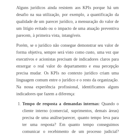
Alguns jurídicos ainda resistem aos KPIs porque há um
desafio na sua utilização, por exemplo, a quantificação da
qualidade de um parecer jurídico, a mensuração do valor de
um litígio evitado ou o impacto de uma atuação preventiva
parecem, à primeira vista, intangíveis.
Porém, se o jurídico não consegue demonstrar seu valor de
forma objetiva, sempre será visto como custo, uma vez que
executivos e acionistas precisam de indicadores claros para
enxergar o real valor do departamento e essa percepção
precisa mudar. Os KPIs no contexto jurídico criam uma
linguagem comum entre o jurídico e o resto da organização.
Na nossa experiência profissional, identificamos alguns
indicadores que fazem a diferença:
Tempo de resposta a demandas internas:
Quando o
cliente interno (comercial, suprimentos, demais áreas)
precisa de uma análise/parecer, quanto tempo leva para
ter uma resposta? Em quanto tempo conseguimos
comunicar o recebimento de um processo judicial?