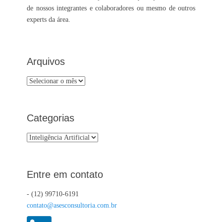
de nossos integrantes e colaboradores ou mesmo de outros
experts da área.
Arquivos
Arquivos
Categorias
Categorias
Entre em contato
- (12) 99710-6191
contato@asesconsultoria.com.br