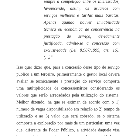
sempre a competição entre os interessados,
favorecendo, assim, os usuários com
serviços melhores e tarifas mais baratas.
Apenas quando houver inviabilidade
técnica ou econômica de concorrência na
prestação do serviço, devidamente
justificada, admite-se a concessão com
exclusividade (Lei 8.987/1995, art. 16).
(…)
”
Isso quer dizer que, para a concessão desse tipo de serviço
público a um terceiro, primeiramente o gestor local deverá
avaliar se tecnicamente a prestação do serviço comporta
uma multiplicidade de concessionários considerando os
valores que serão arrecadados pela utilização do sistema.
Melhor dizendo, há que se estimar, de acordo com o 1)
número de vagas disponibilizado em relação ao 2) tempo de
utilização e ao 3) valor que será cobrado, se o sistema
comporta a exploração por mais de um particular, uma vez
que, diferente do Poder Público, a atividade daquele visa