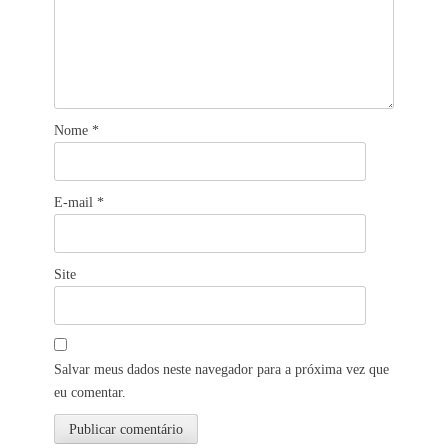
Nome
*
E-mail
*
Site
Salvar meus dados neste navegador para a próxima vez que
eu comentar.