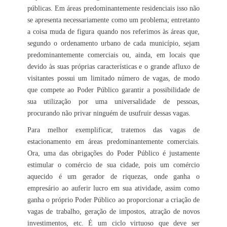
públicas. Em áreas predominantemente residenciais isso não
se apresenta necessariamente como um problema; entretanto
a coisa muda de figura quando nos referimos às áreas que,
segundo o ordenamento urbano de cada município, sejam
predominantemente comerciais ou, ainda, em locais que
devido às suas próprias características e o grande afluxo de
visitantes possui um limitado número de vagas, de modo
que compete ao Poder Público garantir a possibilidade de
sua utilização por uma universalidade de pessoas,
procurando não privar ninguém de usufruir dessas vagas.
Para melhor exemplificar, tratemos das vagas de
estacionamento em áreas predominantemente comerciais.
Ora, uma das obrigações do Poder Público é justamente
estimular o comércio de sua cidade, pois um comércio
aquecido é um gerador de riquezas, onde ganha o
empresário ao auferir lucro em sua atividade, assim como
ganha o próprio Poder Público ao proporcionar a criação de
vagas de trabalho, geração de impostos, atração de novos
investimentos, etc. É um ciclo virtuoso que deve ser