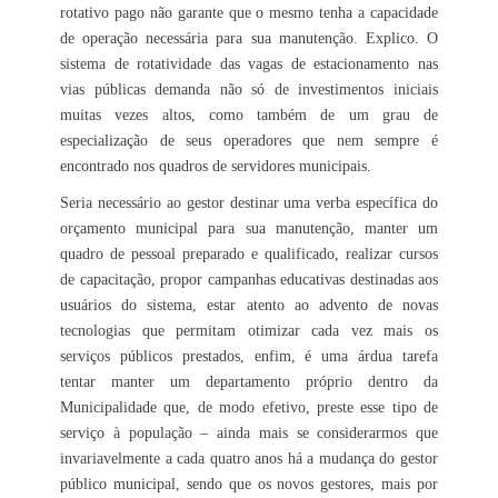
rotativo pago não garante que o mesmo tenha a capacidade
de operação necessária para sua manutenção. Explico. O
sistema de rotatividade das vagas de estacionamento nas
vias públicas demanda não só de investimentos iniciais
muitas vezes altos, como também de um grau de
especialização de seus operadores que nem sempre é
encontrado nos quadros de servidores municipais.
Seria necessário ao gestor destinar uma verba específica do
orçamento municipal para sua manutenção, manter um
quadro de pessoal preparado e qualificado, realizar cursos
de capacitação, propor campanhas educativas destinadas aos
usuários do sistema, estar atento ao advento de novas
tecnologias que permitam otimizar cada vez mais os
serviços públicos prestados, enfim, é uma árdua tarefa
tentar manter um departamento próprio dentro da
Municipalidade que, de modo efetivo, preste esse tipo de
serviço à população – ainda mais se considerarmos que
invariavelmente a cada quatro anos há a mudança do gestor
público municipal, sendo que os novos gestores, mais por