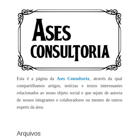
Esta é a página da
Ases Consultoria
, através da qual
compartilhamos artigos, notícias e textos interessantes
relacionados ao nosso objeto social e que sejam de autoria
de nossos integrantes e colaboradores ou mesmo de outros
experts da área.
Arquivos