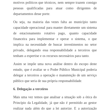
motivos políticos que técnicos, nem sempre trazem consigo
pessoas qualificadas para atuar como dirigentes de
departamentos desse porte.
Ou seja, na maioria das vezes falta ao município tanto
capacidade operacional para manter diretamente um sistema
de estacionamento rotativo pago, quanto capacidade
financeira para implementar e operar o sistema, o que
implica na necessidade de buscar investimentos no setor
privado, delegando essa responsabilidade a terceiros que
tenham a expertise e os recursos necessários para tanto.
Assim se impõe uma nova análise dentro do escopo deste
estudo, que é avaliar se o Poder Público Municipal poderia
delegar a terceiros a operação e manutenção de um serviço
público que seria de sua própria responsabilidade.
6. Delegação a terceiros
Mais uma vez temos que analisar a situação sob a ótica do
Princípio da Legalidade, já que não é permitido ao gestor
realizar nada além do que a lei autorize. E a autorização