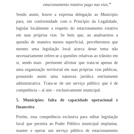
estacionamento rotativo pago nas vias;
”
Sendo assim, houve a expressa delegação ao Município
para, em conformidade com o Princípio da Legalidade,
legislar localmente a respeito do estacionamento rotativo
em suas próprias vias. Se bem que, ao analisarmos a
questão de maneira menos superficial, perceberemos que
mesmo uma legislação local acerca desse tema não
necessariamente refere-se a questões relativas ao trânsito em
si, sendo mais pertinente afirmar que trata-se apenas de
uma organização territorial em suas próprias vias públicas,
possuindo assim uma natureza jurídica estritamente
administrativa. Trata-se de um serviço público que é de
competência – aí sim – exclusivamente municipal.
5. Municípios: falta de capacidade operacional e
financeira
Porém, essa competência exclusiva para editar legislação
local que permita ao Poder Público municipal implantar,
manter e operar um serviço público de estacionamento