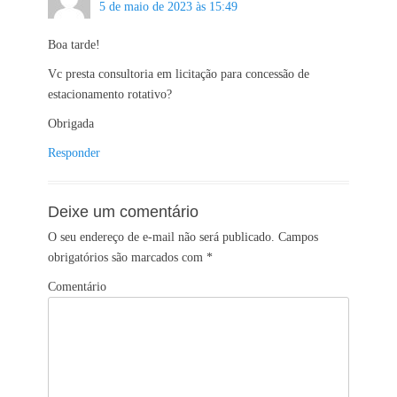
5 de maio de 2023 às 15:49
Boa tarde!
Vc presta consultoria em licitação para concessão de
estacionamento rotativo?
Obrigada
Responder
Deixe um comentário
O seu endereço de e-mail não será publicado.
Campos
obrigatórios são marcados com
*
Comentário