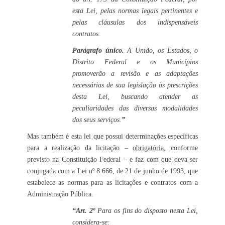
esta Lei, pelas normas legais pertinentes e
pelas cláusulas dos indispensáveis
contratos.
Parágrafo único.
A União, os Estados, o
Distrito Federal e os Municípios
promoverão a revisão e as adaptações
necessárias de sua legislação às prescrições
desta Lei, buscando atender as
peculiaridades das diversas modalidades
dos seus serviços.
”
Mas também é esta lei que possui determinações específicas
para a realização da licitação –
obrigatória
, conforme
previsto na Constituição Federal – e faz com que deva ser
conjugada com a Lei nº 8.666, de 21 de junho de 1993, que
estabelece as normas para as licitações e contratos com a
Administração Pública.
“Art. 2º
Para os fins do disposto nesta Lei,
considera-se: