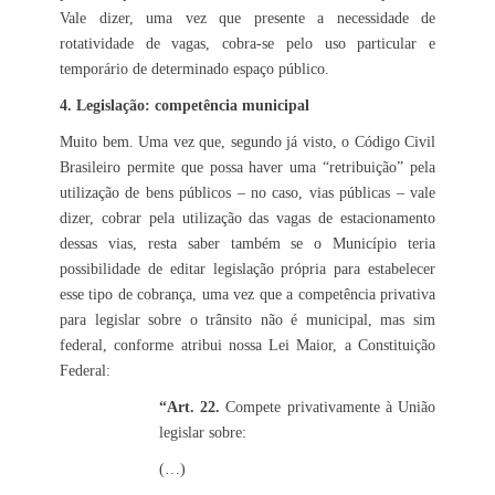
Vale dizer, uma vez que presente a necessidade de
rotatividade de vagas, cobra-se pelo uso particular e
temporário de determinado espaço público.
4. Legislação: competência municipal
Muito bem. Uma vez que, segundo já visto, o Código Civil
Brasileiro permite que possa haver uma “retribuição” pela
utilização de bens públicos – no caso, vias públicas – vale
dizer, cobrar pela utilização das vagas de estacionamento
dessas vias, resta saber também se o Município teria
possibilidade de editar legislação própria para estabelecer
esse tipo de cobrança, uma vez que a competência privativa
para legislar sobre o trânsito não é municipal, mas sim
federal, conforme atribui nossa Lei Maior, a Constituição
Federal:
“Art. 22.
Compete privativamente à União
legislar sobre:
(…)