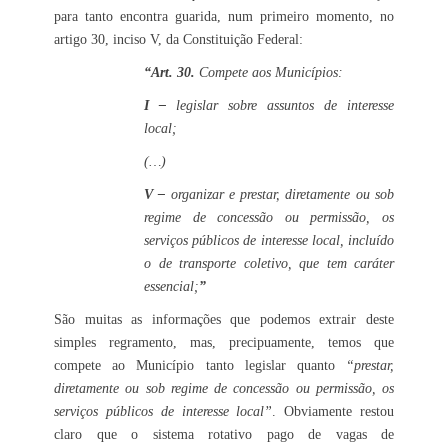
para tanto encontra guarida, num primeiro momento, no
artigo 30, inciso V, da Constituição Federal:
“Art. 30.
Compete aos Municípios:
I –
legislar sobre assuntos de interesse
local;
(…)
V –
organizar e prestar, diretamente ou sob
regime de concessão ou permissão, os
serviços públicos de interesse local, incluído
o de transporte coletivo, que tem caráter
essencial;
”
São muitas as informações que podemos extrair deste
simples regramento, mas, precipuamente, temos que
compete ao Município tanto legislar quanto
“prestar,
diretamente ou sob regime de concessão ou permissão, os
serviços públicos de interesse local”
. Obviamente restou
claro que o sistema rotativo pago de vagas de