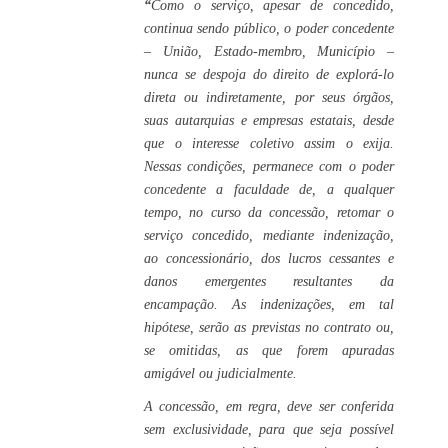
“
Como o serviço, apesar de concedido,
continua sendo público, o poder concedente
– União, Estado-membro, Município –
nunca se despoja do direito de explorá-lo
direta ou indiretamente, por seus órgãos,
suas autarquias e empresas estatais, desde
que o interesse coletivo assim o exija.
Nessas condições, permanece com o poder
concedente a faculdade de, a qualquer
tempo, no curso da concessão, retomar o
serviço concedido, mediante indenização,
ao concessionário, dos lucros cessantes e
danos emergentes resultantes da
encampação. As indenizações, em tal
hipótese, serão as previstas no contrato ou,
se omitidas, as que forem apuradas
amigável ou judicialmente.
A concessão, em regra, deve ser conferida
sem exclusividade, para que seja possível