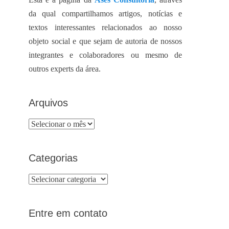
da qual compartilhamos artigos, notícias e
textos interessantes relacionados ao nosso
objeto social e que sejam de autoria de nossos
integrantes e colaboradores ou mesmo de
outros experts da área.
Arquivos
Arquivos
Categorias
Categorias
Entre em contato