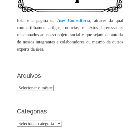
Esta é a página da
Ases Consultoria
, através da qual
compartilhamos artigos, notícias e textos interessantes
relacionados ao nosso objeto social e que sejam de autoria
de nossos integrantes e colaboradores ou mesmo de outros
experts da área.
Arquivos
Arquivos
Categorias
Categorias