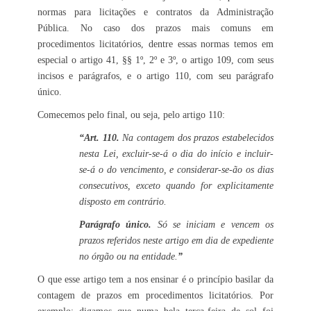
normas para licitações e contratos da Administração
Pública. No caso dos prazos mais comuns em
procedimentos licitatórios, dentre essas normas temos em
especial o artigo 41, §§ 1º, 2º e 3º, o artigo 109, com seus
incisos e parágrafos, e o artigo 110, com seu parágrafo
único.
Comecemos pelo final, ou seja, pelo artigo 110:
“Art. 110.
Na contagem dos prazos estabelecidos
nesta Lei, excluir-se-á o dia do início e incluir-
se-á o do vencimento, e considerar-se-ão os dias
consecutivos, exceto quando for explicitamente
disposto em contrário.
Parágrafo único.
Só se iniciam e vencem os
prazos referidos neste artigo em dia de expediente
no órgão ou na entidade.
”
O que esse artigo tem a nos ensinar é o princípio basilar da
contagem de prazos em procedimentos licitatórios. Por