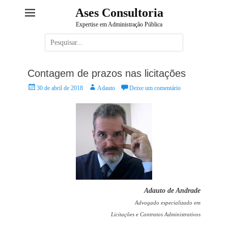
Ases Consultoria
Expertise em Administração Pública
Pesquisar
por:
Contagem de prazos nas licitações
Posted
Autor:
30 de abril de 2018
Adauto
Deixe um comentário
on
Adauto de Andrade
Advogado especializado em
Licitações e Contratos Administrativos