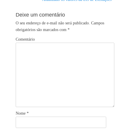
post:
Deixe um comentário
O seu endereço de e-mail não será publicado.
Campos
obrigatórios são marcados com
*
Comentário
Nome
*