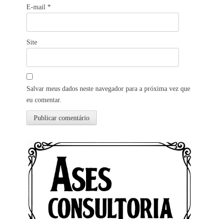
E-mail
*
Site
Salvar meus dados neste navegador para a próxima vez que
eu comentar.