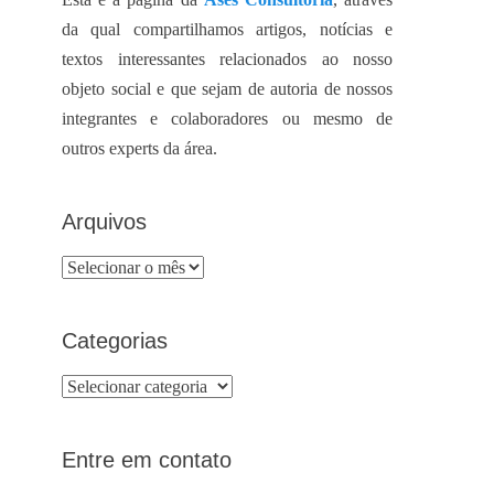
da qual compartilhamos artigos, notícias e
textos interessantes relacionados ao nosso
objeto social e que sejam de autoria de nossos
integrantes e colaboradores ou mesmo de
outros experts da área.
Arquivos
Arquivos
Categorias
Categorias
Entre em contato