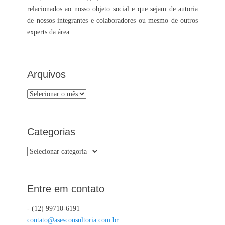
relacionados ao nosso objeto social e que sejam de autoria
de nossos integrantes e colaboradores ou mesmo de outros
experts da área.
Arquivos
Arquivos
Categorias
Categorias
Entre em contato
- (12) 99710-6191
contato@asesconsultoria.com.br