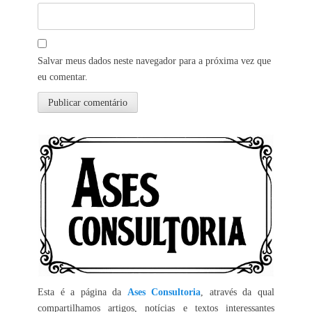
Salvar meus dados neste navegador para a próxima vez que
eu comentar.
Esta é a página da
Ases Consultoria
, através da qual
compartilhamos artigos, notícias e textos interessantes