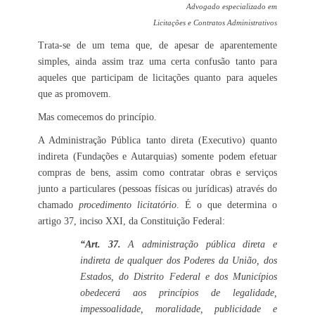
Advogado especializado em
Licitações e Contratos Administrativos
Trata-se de um tema que, de apesar de aparentemente
simples, ainda assim traz uma certa confusão tanto para
aqueles que participam de licitações quanto para aqueles
que as promovem.
Mas comecemos do princípio.
A Administração Pública tanto direta (Executivo) quanto
indireta (Fundações e Autarquias) somente podem efetuar
compras de bens, assim como contratar obras e serviços
junto a particulares (pessoas físicas ou jurídicas) através do
chamado
procedimento licitatório
. É o que determina o
artigo 37, inciso XXI, da Constituição Federal:
“Art. 37.
A administração pública direta e
indireta de qualquer dos Poderes da União, dos
Estados, do Distrito Federal e dos Municípios
obedecerá aos princípios de legalidade,
impessoalidade, moralidade, publicidade e