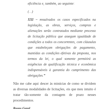
eficiência e, também, ao seguinte:
(…)
XXI –
ressalvados os casos especificados na
legislação, as obras, serviços, compras e
alienações serão contratados mediante processo
de licitação pública que assegure igualdade de
condições a todos os concorrentes, com cláusulas
que estabeleçam obrigações de pagamento,
mantidas as condições efetivas da proposta, nos
termos da lei, o qual somente permitirá as
exigências de qualificação técnica e econômica
indispensáveis à garantia do cumprimento das
obrigações.
”
Não me cabe aqui descer às minúcias de como se dividem
as diversas modalidades de licitações, eis que meu intuito é
tratar tão-somente da contagem de prazo nesses
procedimentos.
Regra Geral