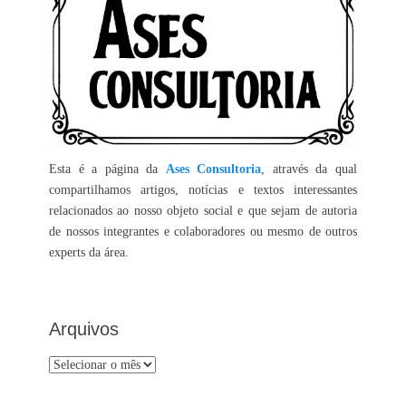
Esta é a página da
Ases Consultoria
, através da qual
compartilhamos artigos, notícias e textos interessantes
relacionados ao nosso objeto social e que sejam de autoria
de nossos integrantes e colaboradores ou mesmo de outros
experts da área.
Arquivos
Arquivos