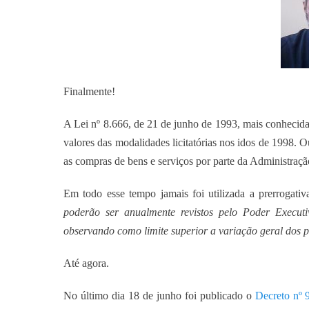
Finalmente!
A Lei nº 8.666, de 21 de junho de 1993, mais conhecida 
valores das modalidades licitatórias nos idos de 1998. O
as compras de bens e serviços por parte da Administraçã
Em todo esse tempo jamais foi utilizada a prerrogativ
poderão ser anualmente revistos pelo Poder Executi
observando como limite superior a variação geral dos 
Até agora.
No último dia 18 de junho foi publicado o
Decreto nº 