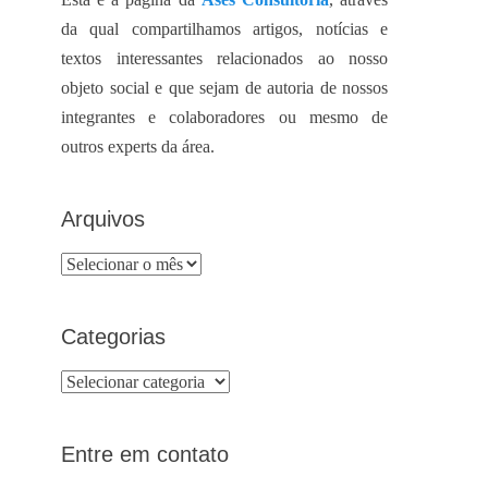
da qual compartilhamos artigos, notícias e
textos interessantes relacionados ao nosso
objeto social e que sejam de autoria de nossos
integrantes e colaboradores ou mesmo de
outros experts da área.
Arquivos
Arquivos
Categorias
Categorias
Entre em contato